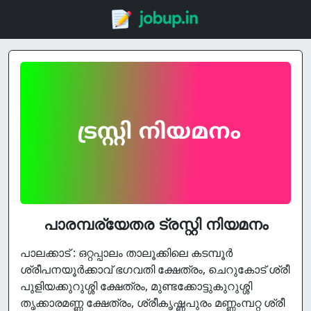
പാരമ്പര്യേതര ട്രസ്റ്റി നിയമനം
പാലക്കാട് : ഒറ്റപ്പാലം താലൂക്കിലെ കടമ്പൂര്‍
ശ്രീപനയൂര്‍ക്കാവ് ഭഗവതി ക്ഷേത്രം, ചെറുകോട് ശ്രീ
പുളിയക്കുറുശ്ശി ക്ഷേത്രം, മുണ്ടക്കോട്ടുകുറുശ്ശി
തൃക്കാരമണ്ണ ക്ഷേത്രം, ശ്രീകൃഷ്ണപുരം മണ്ണംമ്പറ്റ ശ്രീ