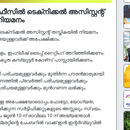
്‍ ടെക്‌നിക്കല്‍ അസിസ്റ്റന്റ്
നിയമനം
്‌നിക്കല്‍ അസിസ്റ്റന്റ് തസ്തികയില്‍ നിയമനം
്ളവര്‍ക്ക് അപേക്ഷിക്കാം.
ളം, ഇംഗ്ലീഷ് ടൈപ്പ് റൈറ്റിംഗ് അറിഞ്ഞിരിക്കണം.
ൃത കമ്പ്യൂട്ടര്‍ കോഴ്‌സ് പാസ്സായിരിക്കണം.
ിചയമുള്ളവര്‍ക്കും മുതിര്‍ന്ന പൗരന്‍മാരുമായി
ത്തില്‍ പ്രവര്‍ത്തി പരിചയമുള്ളവര്‍ക്കും
്‍പരിചയമുള്ളവര്‍ക്കും മുന്‍ഗണന ലഭിക്കും.
ലുള്ള അപേക്ഷയോടൊപ്പം ഫോട്ടോ, യോഗ്യത,
ക്കുന്ന സര്‍ട്ടിഫിക്കറ്റുകളുടെ അസ്സലും സ്വയം
ം ജൂണ്‍ 10 ന് രാവിലെ 10 ന് അയ്യന്തോള്‍
റ്റിന്റെ ചേംബറില്‍ വാക്ക് ഇന്‍ ഇന്റര്‍വ്യുവില്‍