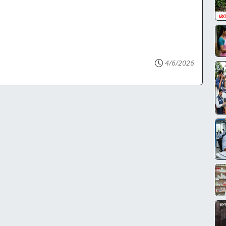
4/6/2026