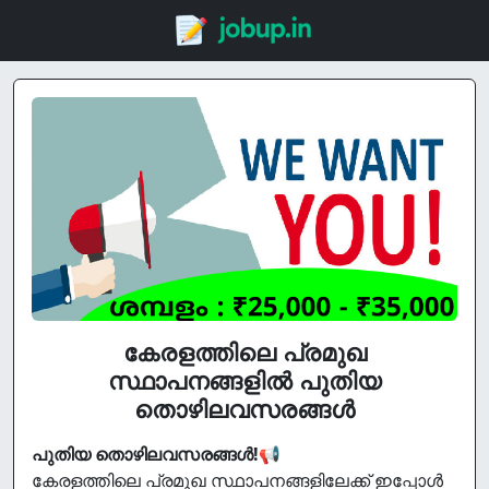
കേരളത്തിലെ പ്രമുഖ
സ്ഥാപനങ്ങളിൽ പുതിയ
തൊഴിലവസരങ്ങൾ
പുതിയ തൊഴിലവസരങ്ങൾ!
📢
കേരളത്തിലെ പ്രമുഖ സ്ഥാപനങ്ങളിലേക്ക് ഇപ്പോൾ