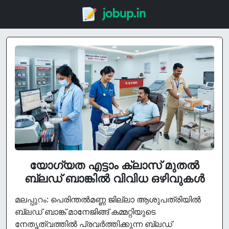
യോഗ്യത എട്ടാം ക്ലാസ് മുതൽ
ബ്ലഡ് ബാങ്കിൽ വിവിധ ഒഴിവുകൾ
മലപ്പുറം: പെരിന്തല്‍മണ്ണ ജില്ലാ ആശുപത്രിയില്‍
ബ്ലഡ് ബാങ്ക് മാനേജിങ്ങ് കമ്മറ്റിയുടെ
നേതൃത്വത്തില്‍ പ്രവര്‍ത്തിക്കുന്ന ബ്ലഡ്